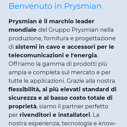
Benvenuto in Prysmian
Prysmian è il marchio leader
mondiale
del Gruppo Prysmian nella
produzione, fornitura e progettazione
di
sistemi in cavo e accessori per le
telecomunicazioni e l'energia
.
Offriamo la gamma di prodotti più
ampia e completa sul mercato e per
tutte le applicazioni. Grazie alla nostra
flessibilità, ai più elevati standard di
sicurezza e al basso costo totale di
proprietà
, siamo il partner perfetto
per
rivenditori e installatori
. La
nostra esperienza, tecnologia e know-