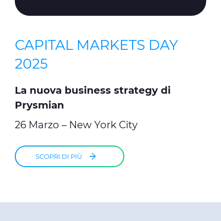
CAPITAL MARKETS DAY
2025
La nuova business strategy di
Prysmian
26 Marzo – New York City
SCOPRI DI PIÙ