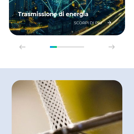
Trasmissione di energia
SCORPI DI PIÙ