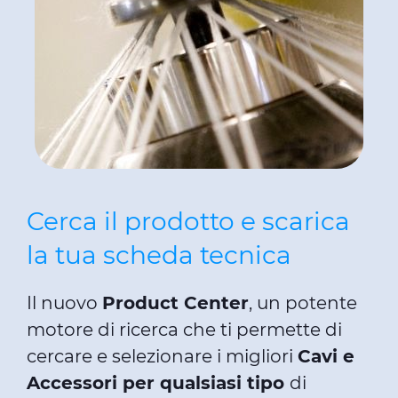
Cerca il prodotto e scarica
la tua scheda tecnica
Il nuovo
Product Center
, un potente
motore di ricerca che ti permette di
cercare e selezionare i migliori
Cavi e
Accessori per qualsiasi tipo
di