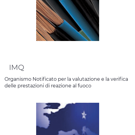
IMQ
Organismo Notificato per la valutazione e la verifica
delle prestazioni di reazione al fuoco