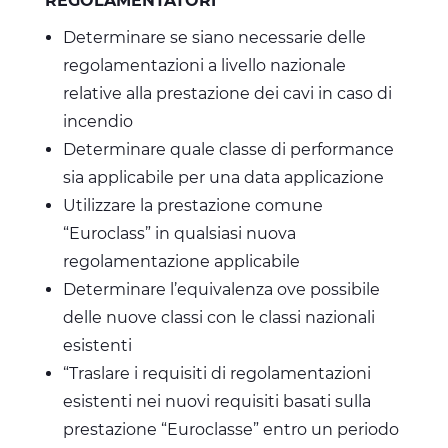
REGOLAMENTATORI
Determinare se siano necessarie delle
regolamentazioni a livello nazionale
relative alla prestazione dei cavi in caso di
incendio
Determinare quale classe di performance
sia applicabile per una data applicazione
Utilizzare la prestazione comune
“Euroclass” in qualsiasi nuova
regolamentazione applicabile
Determinare l’equivalenza ove possibile
delle nuove classi con le classi nazionali
esistenti
“Traslare i requisiti di regolamentazioni
esistenti nei nuovi requisiti basati sulla
prestazione “Euroclasse” entro un periodo