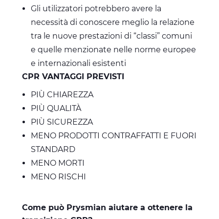
Gli utilizzatori potrebbero avere la
necessità di conoscere meglio la relazione
tra le nuove prestazioni di “classi” comuni
e quelle menzionate nelle norme europee
e internazionali esistenti
CPR VANTAGGI PREVISTI
PIÙ CHIAREZZA
PIÙ QUALITÀ
PIÙ SICUREZZA
MENO PRODOTTI CONTRAFFATTI E FUORI
STANDARD
MENO MORTI
MENO RISCHI
Come può Prysmian aiutare a ottenere la