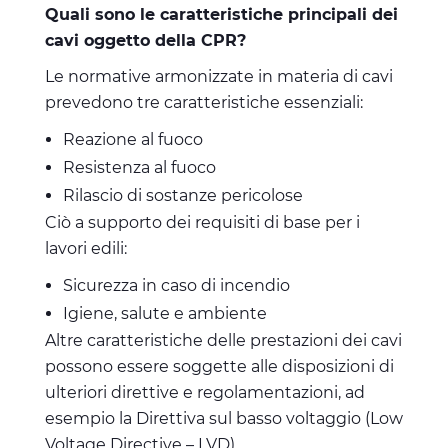
Quali sono le caratteristiche principali dei
cavi oggetto della CPR?
Le normative armonizzate in materia di cavi
prevedono tre caratteristiche essenziali:
Reazione al fuoco
Resistenza al fuoco
Rilascio di sostanze pericolose
Ciò a supporto dei requisiti di base per i
lavori edili:
Sicurezza in caso di incendio
Igiene, salute e ambiente
Altre caratteristiche delle prestazioni dei cavi
possono essere soggette alle disposizioni di
ulteriori direttive e regolamentazioni, ad
esempio la Direttiva sul basso voltaggio (Low
Voltage Directive – LVD).