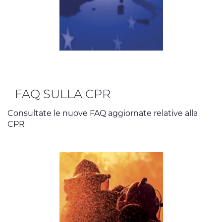
FAQ SULLA CPR
Consultate le nuove FAQ aggiornate relative alla
CPR