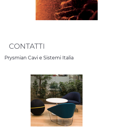
CONTATTI
Prysmian Cavi e Sistemi Italia