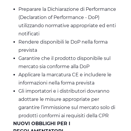
Preparare la Dichiarazione di Performance
(Declaration of Performance - DoP)
utilizzando normative appropriate ed enti
notificati
Rendere disponibili le DoP nella forma
prevista
Garantire che il prodotto disponibile sul
mercato sia conforme alla DoP
Applicare la marcatura CE e includere le
informazioni nella forma prevista
Gli importatori e i distributori dovranno
adottare le misure appropriate per
garantire l’immissione sul mercato solo di
prodotti conformi ai requisiti della CPR
NUOVI OBBLIGHI PER I