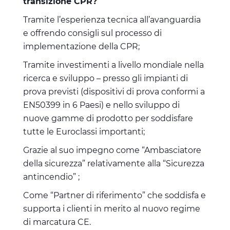
transizione CPR?
Tramite l’esperienza tecnica all’avanguardia
e offrendo consigli sul processo di
implementazione della CPR;
Tramite investimenti a livello mondiale nella
ricerca e sviluppo – presso gli impianti di
prova previsti (dispositivi di prova conformi a
EN50399 in 6 Paesi) e nello sviluppo di
nuove gamme di prodotto per soddisfare
tutte le Euroclassi importanti;
Grazie al suo impegno come “Ambasciatore
della sicurezza” relativamente alla “Sicurezza
antincendio” ;
Come “Partner di riferimento” che soddisfa e
supporta i clienti in merito al nuovo regime
di marcatura CE.