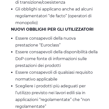
di transizione/coesistenza
Gli obblighi si applicano anche ad alcuni
regolamentatori “de facto” (operatori di
monopolio)
NUOVI OBBLIGHI PER GLI UTILIZZATORI
Essere consapevoli della nuova
prestazione “Euroclass”
Essere consapevoli della disponibilità della
DoP come fonte di informazioni sulle
prestazioni dei prodotti
Essere consapevoli di qualsiasi requisito
normativo applicabile
Scegliere i prodotti più adeguati per
l’utilizzo previsto nei lavori edili sia in
applicazioni “regolamentate” che “non
regolamentate”