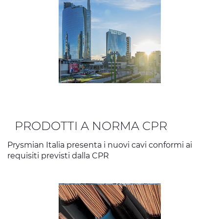
PRODOTTI A NORMA CPR
Prysmian Italia presenta i nuovi cavi conformi ai
requisiti previsti dalla CPR