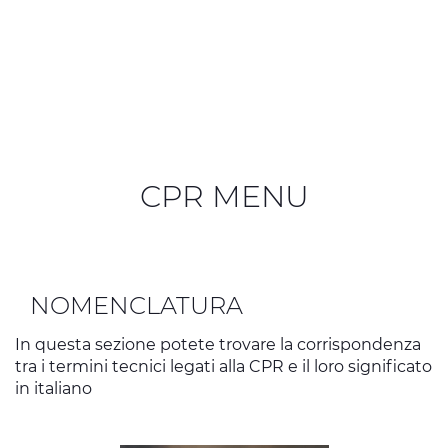
CPR MENU
NOMENCLATURA
In questa sezione potete trovare la corrispondenza
tra i termini tecnici legati alla CPR e il loro significato
in italiano