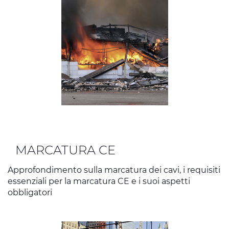
MARCATURA CE
Approfondimento sulla marcatura dei cavi, i requisiti
essenziali per la marcatura CE e i suoi aspetti
obbligatori