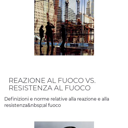
REAZIONE AL FUOCO VS.
RESISTENZA AL FUOCO
Definizioni e norme relative alla reazione e alla
resistenza&nbsp;al fuoco