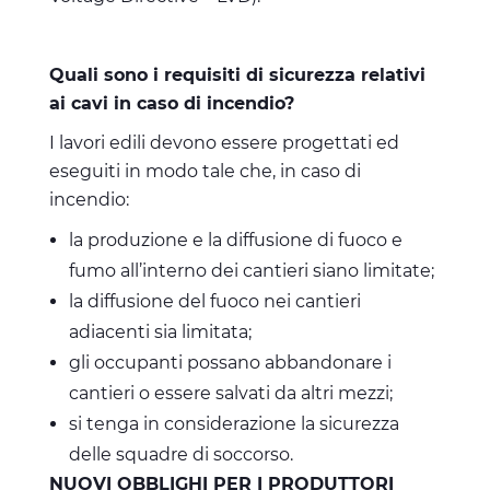
Quali sono i requisiti di sicurezza relativi
ai cavi in caso di incendio?
I lavori edili devono essere progettati ed
eseguiti in modo tale che, in caso di
incendio:
la produzione e la diffusione di fuoco e
fumo all’interno dei cantieri siano limitate;
la diffusione del fuoco nei cantieri
adiacenti sia limitata;
gli occupanti possano abbandonare i
cantieri o essere salvati da altri mezzi;
si tenga in considerazione la sicurezza
delle squadre di soccorso.
NUOVI OBBLIGHI PER I PRODUTTORI