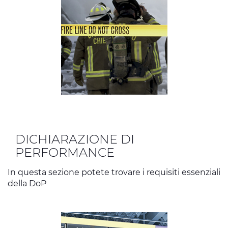
DICHIARAZIONE DI
PERFORMANCE
In questa sezione potete trovare i requisiti essenziali
della DoP