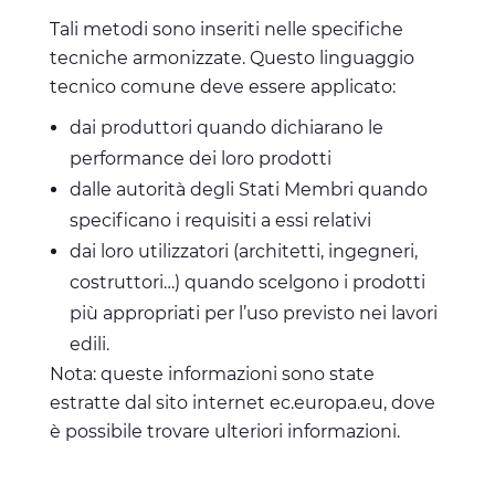
Tali metodi sono inseriti nelle specifiche
tecniche armonizzate. Questo linguaggio
tecnico comune deve essere applicato:
dai produttori quando dichiarano le
performance dei loro prodotti
dalle autorità degli Stati Membri quando
specificano i requisiti a essi relativi
dai loro utilizzatori (architetti, ingegneri,
costruttori…) quando scelgono i prodotti
più appropriati per l’uso previsto nei lavori
edili.
Nota: queste informazioni sono state
estratte dal sito internet ec.europa.eu, dove
è possibile trovare ulteriori informazioni.