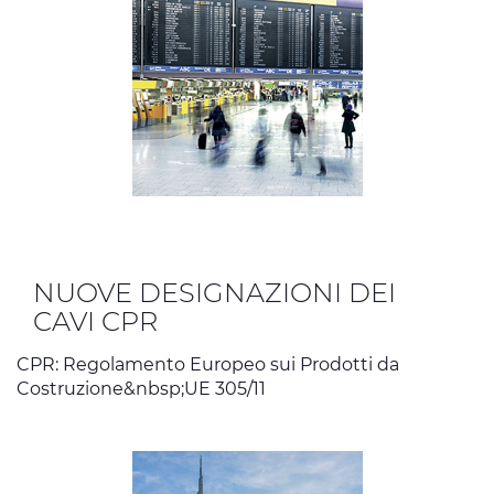
NUOVE DESIGNAZIONI DEI
CAVI CPR
CPR: Regolamento Europeo sui Prodotti da
Costruzione&nbsp;UE 305/11