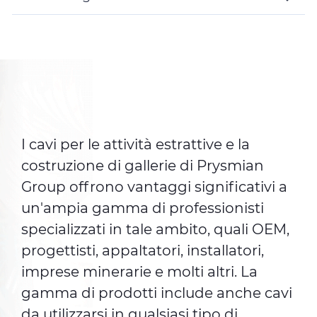
Toggle
Details
I cavi per le attività estrattive e la
costruzione di gallerie di Prysmian
Group offrono vantaggi significativi a
un'ampia gamma di professionisti
specializzati in tale ambito, quali OEM,
progettisti, appaltatori, installatori,
imprese minerarie e molti altri. La
gamma di prodotti include anche cavi
da utilizzarsi in qualsiasi tipo di