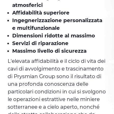
atmosferici
Affidabilità superiore
Ingegnerizzazione personalizzata
e multifunzionale
Dimensioni ridotte al massimo
Servizi di riparazione
Massimo livello di sicurezza
L'elevata affidabilità e il ciclo di vita dei
cavi di avvolgimento e trascinamento
di Prysmian Group sono il risultato di
una profonda conoscenza delle
particolari condizioni in cui si svolgono
le operazioni estrattive nelle miniere
sotterranee e a cielo aperto, nonché