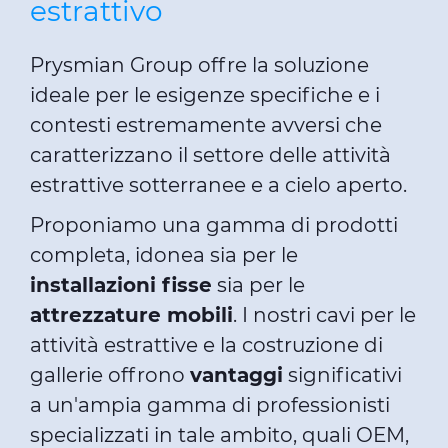
estrattivo
Prysmian Group offre la soluzione
ideale per le esigenze specifiche e i
contesti estremamente avversi che
caratterizzano il settore delle attività
estrattive sotterranee e a cielo aperto.
Proponiamo una gamma di prodotti
completa, idonea sia per le
installazioni fisse
sia per le
attrezzature mobili
. I nostri cavi per le
attività estrattive e la costruzione di
gallerie offrono
vantaggi
significativi
a un'ampia gamma di professionisti
specializzati in tale ambito, quali OEM,