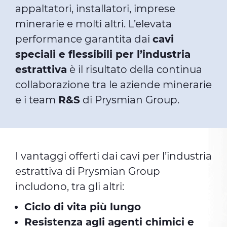
appaltatori, installatori, imprese
minerarie e molti altri. L’elevata
performance garantita dai
cavi
speciali e flessibili per l’industria
estrattiva
è il risultato della continua
collaborazione tra le aziende minerarie
e i team
R&S
di Prysmian Group.
I vantaggi offerti dai cavi per l’industria
estrattiva di Prysmian Group
includono, tra gli altri:
Ciclo di vita più lungo
Resistenza agli agenti chimici e